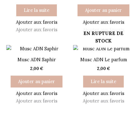
Lire la suite
Ajouter au panier
Ajouter aux favoris
Ajouter aux favoris
Ajouter aux favoris
Ajouter aux favoris
EN RUPTURE DE
STOCK
Musc ADN Saphir
Musc ADN Le parfum
2,00
€
2,00
€
Ajouter au panier
Lire la suite
Ajouter aux favoris
Ajouter aux favoris
Ajouter aux favoris
Ajouter aux favoris