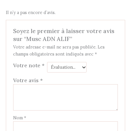
Il n’y a pas encore d’avis.
Soyez le premier à laisser votre avis
sur “Musc ADN ALIF”
Votre adresse e-mail ne sera pas publiée.
Les
champs obligatoires sont indiqués avec
*
Votre note
*
Votre avis
*
Nom
*