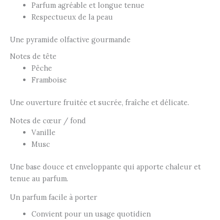
Parfum agréable et longue tenue
Respectueux de la peau
Une pyramide olfactive gourmande
Notes de tête
Pêche
Framboise
Une ouverture fruitée et sucrée, fraîche et délicate.
Notes de cœur / fond
Vanille
Musc
Une base douce et enveloppante qui apporte chaleur et
tenue au parfum.
Un parfum facile à porter
Convient pour un usage quotidien