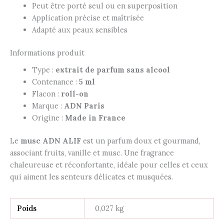
Peut être porté seul ou en superposition
Application précise et maîtrisée
Adapté aux peaux sensibles
Informations produit
Type :
extrait de parfum sans alcool
Contenance :
5 ml
Flacon :
roll-on
Marque :
ADN Paris
Origine :
Made in France
Le
musc ADN ALIF
est un parfum doux et gourmand,
associant fruits, vanille et musc. Une fragrance
chaleureuse et réconfortante, idéale pour celles et ceux
qui aiment les senteurs délicates et musquées.
Poids
0,027 kg