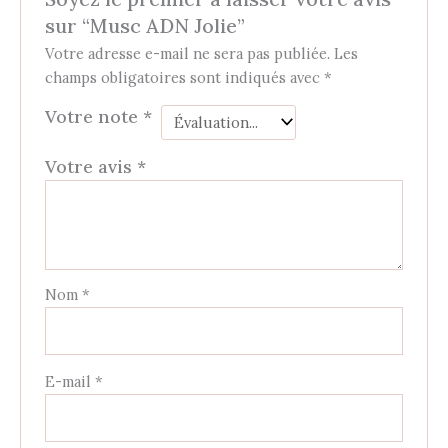
sur “Musc ADN Jolie”
Votre adresse e-mail ne sera pas publiée.
Les
champs obligatoires sont indiqués avec
*
Votre note
*
Votre avis
*
Nom
*
E-mail
*