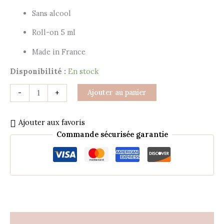
Sans alcool
Roll-on 5 ml
Made in France
Disponibilité :
En stock
Ajouter au panier
-
+
Ajouter aux favoris
Commande sécurisée garantie
Description