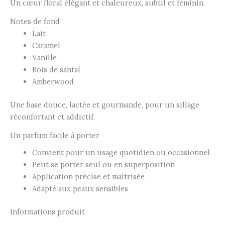
Un cœur floral élégant et chaleureux, subtil et féminin.
Notes de fond
Lait
Caramel
Vanille
Bois de santal
Amberwood
Une base douce, lactée et gourmande, pour un sillage
réconfortant et addictif.
Un parfum facile à porter
Convient pour un usage quotidien ou occasionnel
Peut se porter seul ou en superposition
Application précise et maîtrisée
Adapté aux peaux sensibles
Informations produit