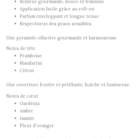
Senteur gourmande, douce et féminine
Application facile grâce au roll-on
Parfum enveloppant et longue tenue
Respectueux des peaux sensibles
Une pyramide olfactive gourmande et harmonieuse
Notes de tête
Framboise
Mandarine
Citron
Une ouverture fruitée et pétillante, fraîche et lumineuse.
Notes de cœur
Gardénia
Ambre
Jasmin
Fleur d’oranger