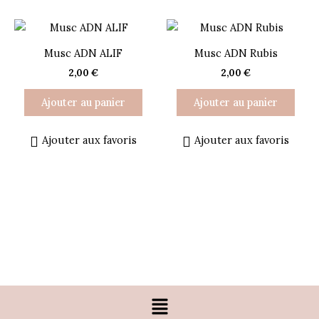
Musc ADN ALIF
Musc ADN Rubis
2,00
€
2,00
€
Ajouter au panier
Ajouter au panier
Ajouter aux favoris
Ajouter aux favoris
Menu