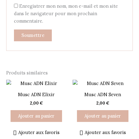
Enregistrer mon nom, mon e-mail et mon site
dans le navigateur pour mon prochain
commentaire.
Produits similaires
Musc ADN Elixir
Musc ADN Seven
2,00
€
2,00
€
Ajouter au panier
Ajouter au panier
Ajouter aux favoris
Ajouter aux favoris