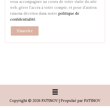
vous accompagner au cours de votre visite du site
web, gérer l’accès à votre compte, et pour d’autres
raisons décrites dans notre
politique de
confidentialité
.
S’inscrire
Menu
Copyright © 2026 FATINOV | Propulsé par FATINOV