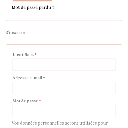
Mot de passe perdu ?
S’inscrire
Identifiant
*
Adresse e-mail
*
Mot de passe
*
Vos données personnelles seront utilisées pour