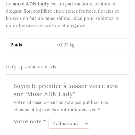
Le
musc ADN Lady
est un parfum doux, féminin et
élégant. Son équilibre entre notes fruitées, florales et
boisées en fait un musc raffiné, idéal pour sublimer le
quotidien avec discrétion et élégance.
Poids
0,027 kg
Il n’y a pas encore d’avis.
Soyez le premier à laisser votre avis
sur “Musc ADN Lady”
Votre adresse e-mail ne sera pas publiée.
Les
champs obligatoires sont indiqués avec
*
Votre note
*