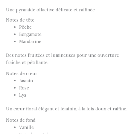
Une pyramide olfactive délicate et raffinée
Notes de tête
Pêche
Bergamote
Mandarine
Des notes fruitées et lumineuses pour une ouverture
fraîche et pétillante.
Notes de cœur
Jasmin
Rose
Lys
Un cœur floral élégant et féminin, à la fois doux et raffiné.
Notes de fond
Vanille