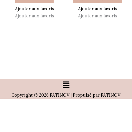
Ajouter aux favoris
Ajouter aux favoris
Ajouter aux favoris
Ajouter aux favoris
Menu
Copyright © 2026 FATINOV | Propulsé par FATINOV