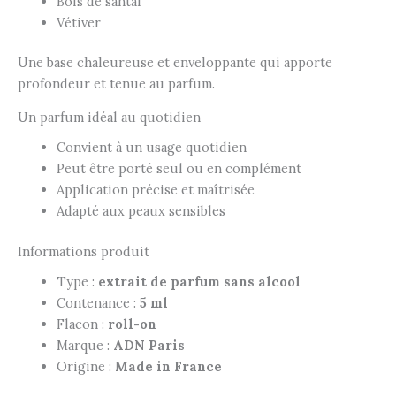
Bois de santal
Vétiver
Une base chaleureuse et enveloppante qui apporte
profondeur et tenue au parfum.
Un parfum idéal au quotidien
Convient à un usage quotidien
Peut être porté seul ou en complément
Application précise et maîtrisée
Adapté aux peaux sensibles
Informations produit
Type :
extrait de parfum sans alcool
Contenance :
5 ml
Flacon :
roll-on
Marque :
ADN Paris
Origine :
Made in France