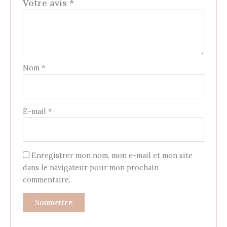
Votre avis
*
Nom
*
E-mail
*
Enregistrer mon nom, mon e-mail et mon site
dans le navigateur pour mon prochain
commentaire.