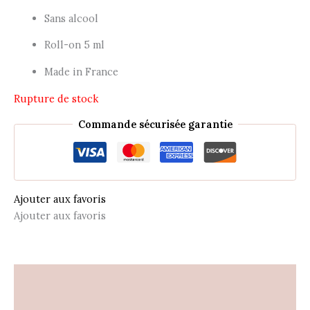
Sans alcool
Roll-on 5 ml
Made in France
Rupture de stock
Commande sécurisée garantie
Ajouter aux favoris
Ajouter aux favoris
Description
Informations complémentaires