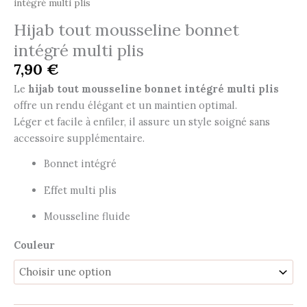
intégré multi plis
Hijab tout mousseline bonnet
intégré multi plis
7,90
€
Le
hijab tout mousseline bonnet intégré multi plis
offre un rendu élégant et un maintien optimal.
Léger et facile à enfiler, il assure un style soigné sans
accessoire supplémentaire.
Bonnet intégré
Effet multi plis
Mousseline fluide
Couleur