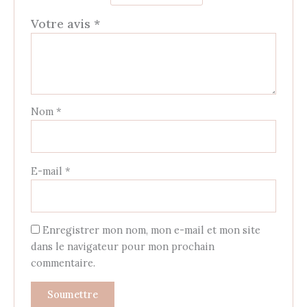
Votre avis
*
Nom
*
E-mail
*
Enregistrer mon nom, mon e-mail et mon site
dans le navigateur pour mon prochain
commentaire.