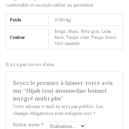
confortable et un style raffiné au quotidien.
Poids
0,190 kg
Beige, Blanc, Bleu gris, Lilas,
Couleur
Noir, Taupe clair, Taupe foncé,
Vert Amande
Il n’y a pas encore d’avis.
Soyez le premier à laisser votre avis
sur “Hijab tout mousseline bonnet
intégré multi plis”
Votre adresse e-mail ne sera pas publiée.
Les
champs obligatoires sont indiqués avec
*
Votre note
*