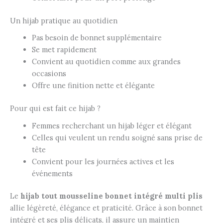
Un hijab pratique au quotidien
Pas besoin de bonnet supplémentaire
Se met rapidement
Convient au quotidien comme aux grandes
occasions
Offre une finition nette et élégante
Pour qui est fait ce hijab ?
Femmes recherchant un hijab léger et élégant
Celles qui veulent un rendu soigné sans prise de
tête
Convient pour les journées actives et les
événements
Le
hijab tout mousseline bonnet intégré multi plis
allie légèreté, élégance et praticité. Grâce à son bonnet
intégré et ses plis délicats, il assure un maintien