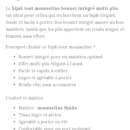
Le
hijab tout mousseline bonnet intégré multi plis
est idéal pour celles qui recherchent un hijab élégant,
fluide et facile à porter. Son bonnet intégré assure un bon
maintien, tandis que les plis apportent un rendu soigné et
féminin, sans effort.
Pourquoi choisir ce hijab tout mousseline ?
Bonnet intégré pour un maintien optimal
Effet multi plis élégant à l’avant
Facile et rapide à enfiler
Léger et agréable à porter
Rendu chic sans accessoires
Confort et matière
Matière :
mousseline fluide
Tissu léger et aérien
Agréable à porter en été
Confortable pour un port prolongé