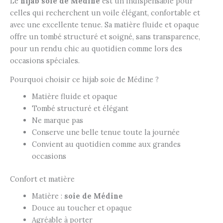
Le
hijab soie de Médine
est un indispensable pour
celles qui recherchent un voile élégant, confortable et
avec une excellente tenue. Sa matière fluide et opaque
offre un tombé structuré et soigné, sans transparence,
pour un rendu chic au quotidien comme lors des
occasions spéciales.
Pourquoi choisir ce hijab soie de Médine ?
Matière fluide et opaque
Tombé structuré et élégant
Ne marque pas
Conserve une belle tenue toute la journée
Convient au quotidien comme aux grandes
occasions
Confort et matière
Matière :
soie de Médine
Douce au toucher et opaque
Agréable à porter