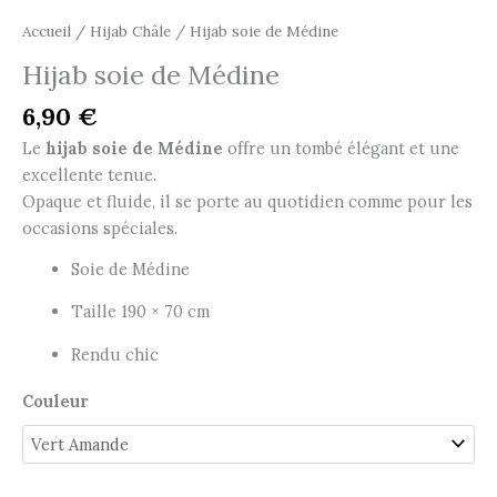
Accueil
/
Hijab Châle
/ Hijab soie de Médine
Hijab soie de Médine
6,90
€
Le
hijab soie de Médine
offre un tombé élégant et une
excellente tenue.
Opaque et fluide, il se porte au quotidien comme pour les
occasions spéciales.
Soie de Médine
Taille 190 × 70 cm
Rendu chic
Couleur