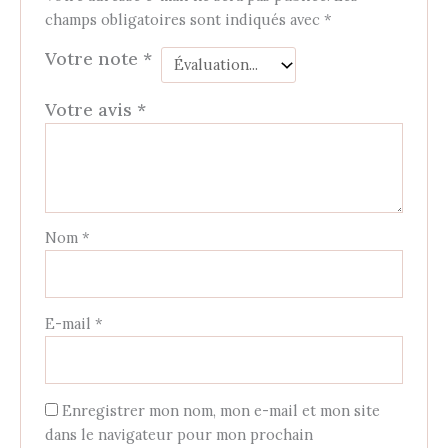
champs obligatoires sont indiqués avec
*
Votre note
*
Votre avis
*
Nom
*
E-mail
*
Enregistrer mon nom, mon e-mail et mon site
dans le navigateur pour mon prochain