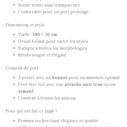
Bonne tenue sans transparence
Confortable pour un port prolongé
Dimensions et style
Taille :
190 × 70 cm
Grand format pour varier les styles
S’adapte à toutes les morphologies
Rendu soigné et élégant
Conseils de port
À porter avec un
bonnet
pour un maintien optimal
Peut être fixé avec une
attache anti trou
ou un
aimant
Convient à toutes les saisons
Pour qui est fait ce hijab ?
Femmes recherchant élégance et qualité